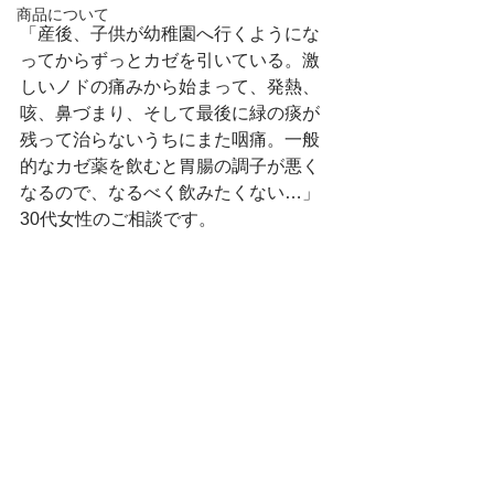
商品について
「産後、子供が幼稚園へ行くようにな
ってからずっとカゼを引いている。激
しいノドの痛みから始まって、発熱、
咳、鼻づまり、そして最後に緑の痰が
残って治らないうちにまた咽痛。一般
的なカゼ薬を飲むと胃腸の調子が悪く
なるので、なるべく飲みたくない…」
30代女性のご相談です。