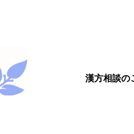
漢方相談の