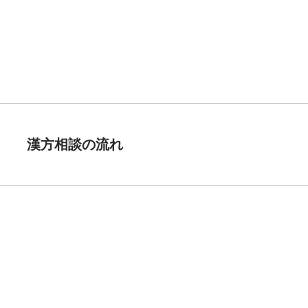
漢方相談の流れ