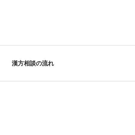
漢方相談の流れ