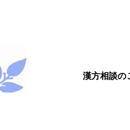
漢方相談の