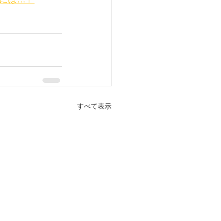
すべて表示