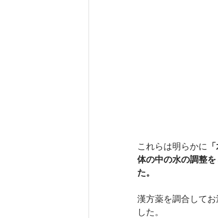
これらは明らかに
「
体の中の水の調整を
た。
漢方薬を調合してお
した。