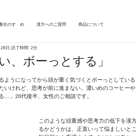
養生のすゝめ
漢方へのご質問
商品について
月28日
読了時間: 2分
い、ボーっとする」
るようになってから頭が重く気づくとボーっとしている
たいけれど、思考が前に進まない。濃いめのコーヒーや
る…」20代後半、女性のご相談です。
このような頭重感や思考力の低下を漢
るかどうかは、正直いって悩ましいと