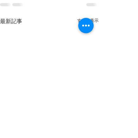
すべて表示
最新記事