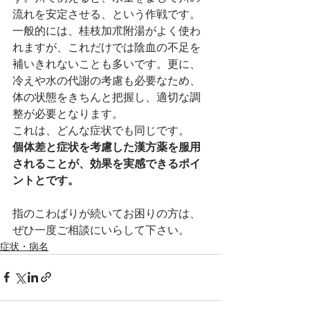
流れを安定させる、という作戦です。
一般的には、桂枝加朮附湯がよく使わ
れますが、これだけでは陰血の不足を
補いきれないことも多いです。更に、
冷えや水の代謝の考慮も必要なため、
体の状態をきちんと把握し、適切な調
整が必要となります。
これは、どんな症状でも同じです。
個体差と症状を考慮した漢方薬を服用
されることが、効果を実感できるポイ
ントとです。
指のこわばりが続いてお困りの方は、
ぜひ一度ご相談にいらして下さい。
症状・病名