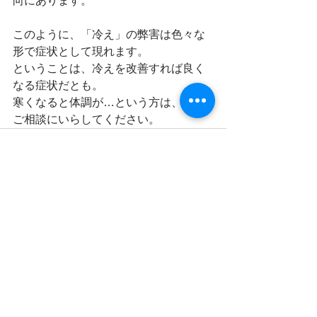
向にあります。
このように、「冷え」の弊害は色々な
形で症状として現れます。
ということは、冷えを改善すれば良く
なる症状だとも。
寒くなると体調が…という方は、一度
ご相談にいらしてください。
すべて表示
最新記事