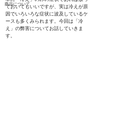
商品について
ておいてもいいですが、実は冷えが原
因でいろいろな症状に波及しているケ
ースも多くみられます。今回は「冷
え」の弊害についてお話していきま
す。